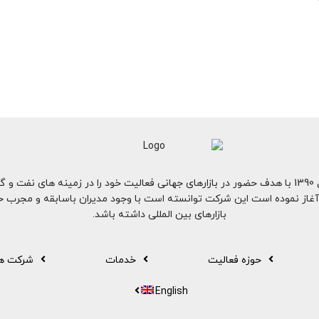
گروه امباه در سال 1390 با هدف حضور در بازارهای جهانی فعالیت خود را در زمینه های نف
آغاز نموده است این شرکت توانسته است با وجود مدیران باسابقه و مجرب خ
بازارهای بین المللی داشته باشد.
حوزه فعالیت
خدمات
شرکت ها
English