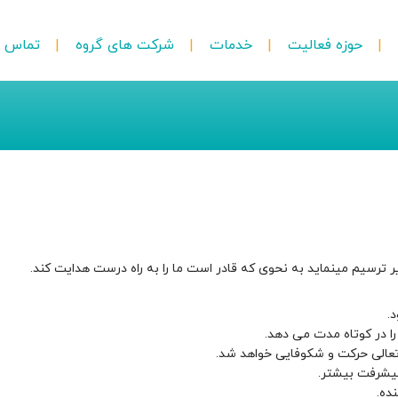
حوزه فعالیت
خدمات
شرکت های گروه
تماس با
یر ترسیم مینماید به نحوی که قادر است ما را به راه درست هدایت کند.
.
 را در کوتاه مدت می دهد.
تعالی حرکت و شکوفایی خواهد شد.
 پیشرفت بیشتر.
ده.