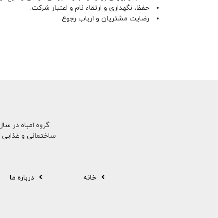
حفظ، نگهداری و ارتقاء نام و اعتبار شرکت.
رضایت مشتریان و ارباب رجوع.
ساختمانی و غذایی 
خانه
درباره ما