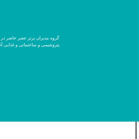
پتروشیمی و ساختمانی و غذایی آ